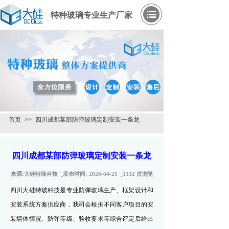
特种玻璃专业生产厂家
首页
>>
四川成都某部防弹玻璃定制安装一条龙
四川成都某部防弹玻璃定制安装一条龙
来源:
大硅特玻科技
发布时间:
2026-04-21
1332
次浏览
四川大硅特玻科技是专业防弹玻璃生产、框架设计和
安装系统方案供应商，我司会根据不同客户项目的安
装墙体情况、防弹等级、验收要求等综合评定后给出