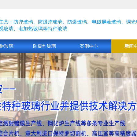
主营：防弹玻璃、防爆炸玻璃、防爆玻璃、电磁屏蔽玻璃、
调光
视玻璃、
电加热玻璃
等特种玻璃
砸玻璃
防爆炸玻璃
案例中心
新闻