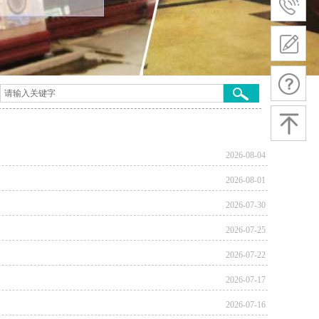
2026-08-04
2026-08-01
2026-07-30
2026-07-25
2026-07-22
2026-07-17
2026-07-16