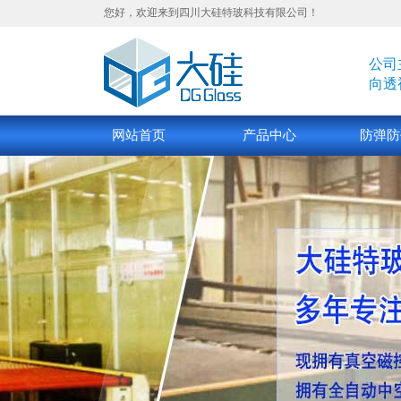
您好，欢迎来到四川大硅特玻科技有限公司！
公司
向透
网站首页
产品中心
防弹防