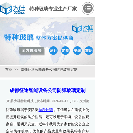
特种玻璃专业生产厂家
首页
>>
成都征途智能设备公司防弹玻璃定制
成都征途智能设备公司防弹玻璃定制
来源:
大硅特玻科技
发布时间:
2026-04-17
1306
次浏览
防弹玻璃属于安防类
特种玻璃
，不但可以在建筑上使
用提升建筑的防护性能，还可以用于车辆、设备的观
察窗，透明又安全。近年来我司为多家智能设备企业
定制防弹玻璃，优良的产品质量和效果获得客户好