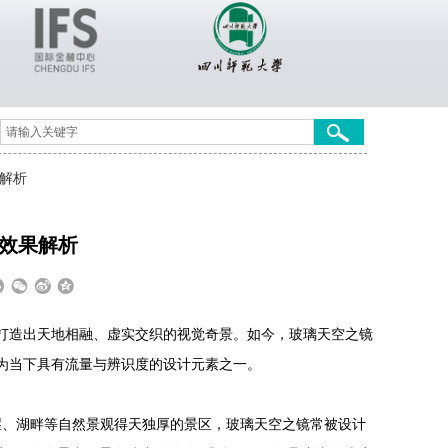
解析
效果解析
打造出天地相融、虚实交织的视觉奇景。如今，玻璃天空之镜
为当下具有流量与辨识度的设计元素之一。
崖、湖畔等自然景观得天独厚的景区，玻璃天空之镜常被设计