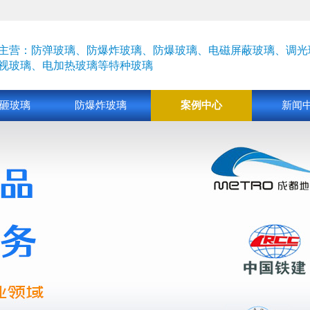
主营：防弹玻璃、防爆炸玻璃、防爆玻璃、电磁屏蔽玻璃、
调光
视玻璃、
电加热玻璃
等特种玻璃
砸玻璃
防爆炸玻璃
案例中心
新闻