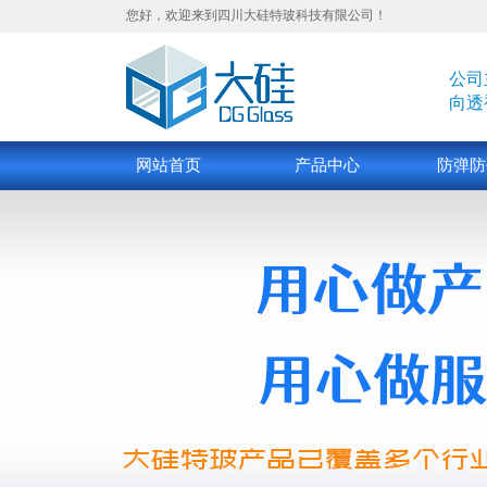
您好，欢迎来到四川大硅特玻科技有限公司！
公司
向透
网站首页
产品中心
防弹防