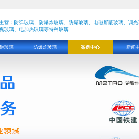
主营：防弹玻璃、防爆炸玻璃、防爆玻璃、电磁屏蔽玻璃、
调光
视玻璃、
电加热玻璃
等特种玻璃
砸玻璃
防爆炸玻璃
案例中心
新闻