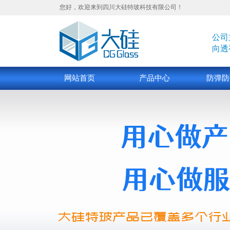
您好，欢迎来到四川大硅特玻科技有限公司！
公司
向透
网站首页
产品中心
防弹防