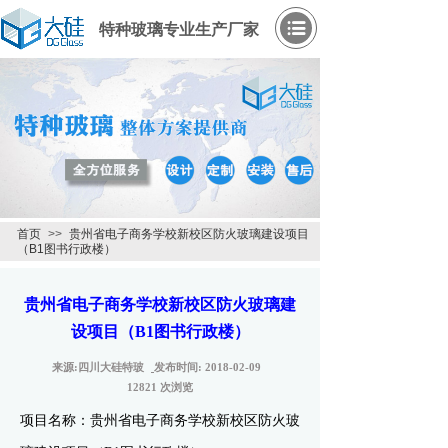
特种玻璃专业生产厂家
首页
>>
贵州省电子商务学校新校区防火玻璃建设项目
（B1图书行政楼）
贵州省电子商务学校新校区防火玻璃建
设项目（B1图书行政楼）
来源:
四川大硅特玻
发布时间:
2018-02-09
12821
次浏览
项目名称：
贵州省电子商务学校新校区防火玻