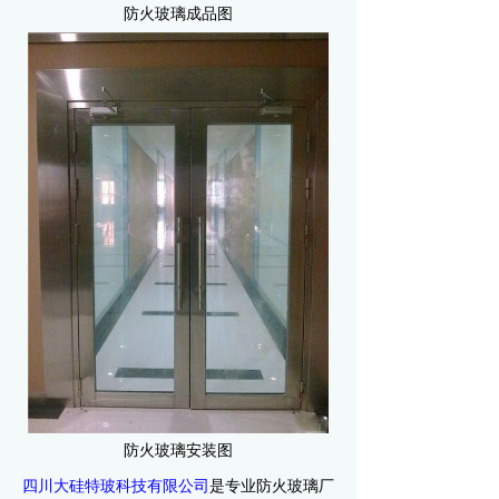
防火玻璃成品图
防火玻璃安装图
四川大硅特玻科技有限公司
是专业防火玻璃厂