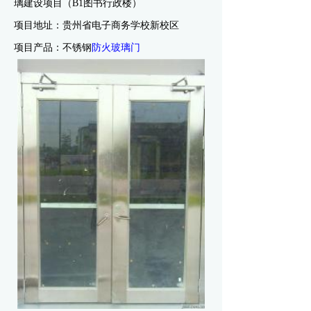
璃建设项目（B1图书行政楼）
项目地址：
贵州省电子商务学校新校区
项目产品：不锈钢
防火玻璃门