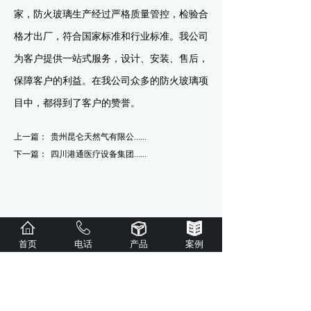
家，防火玻璃生产经过严格质量管控，检验合
格才出厂，符合国家标准和行业标准。我公司
为客户提供一站式服务，设计、安装、售后，
保障客户的利益。在我公司众多的防火玻璃项
目中，都得到了客户的赞誉。
上一篇：
贵州昆仑天然气有限公......
下一篇：
四川港通医疗设备集团......
首页
电话
产品
案例